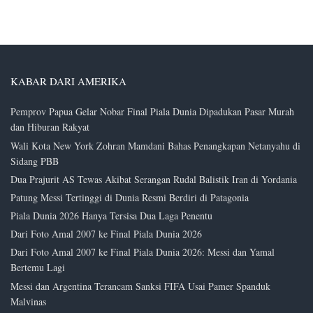
KABAR DARI AMERIKA
Pemprov Papua Gelar Nobar Final Piala Dunia Dipadukan Pasar Murah
dan Hiburan Rakyat
Wali Kota New York Zohran Mamdani Bahas Penangkapan Netanyahu di
Sidang PBB
Dua Prajurit AS Tewas Akibat Serangan Rudal Balistik Iran di Yordania
Patung Messi Tertinggi di Dunia Resmi Berdiri di Patagonia
Piala Dunia 2026 Hanya Tersisa Dua Laga Penentu
Dari Foto Amal 2007 ke Final Piala Dunia 2026
Dari Foto Amal 2007 ke Final Piala Dunia 2026: Messi dan Yamal
Bertemu Lagi
Messi dan Argentina Terancam Sanksi FIFA Usai Pamer Spanduk
Malvinas