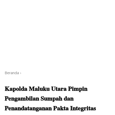
Beranda
›
Kapolda Maluku Utara Pimpin
Pengambilan Sumpah dan
Penandatanganan Pakta Integritas