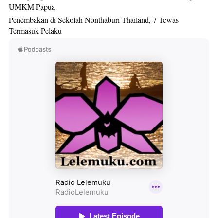
UMKM Papua
Penembakan di Sekolah Nonthaburi Thailand, 7 Tewas
Termasuk Pelaku