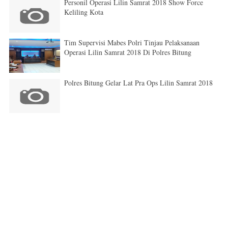
Personil Operasi Lilin Samrat 2018 Show Force
Keliling Kota
Tim Supervisi Mabes Polri Tinjau Pelaksanaan
Operasi Lilin Samrat 2018 Di Polres Bitung
Polres Bitung Gelar Lat Pra Ops Lilin Samrat 2018