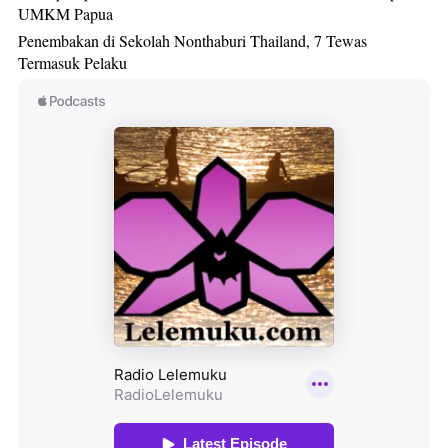
UMKM Papua
Penembakan di Sekolah Nonthaburi Thailand, 7 Tewas
Termasuk Pelaku