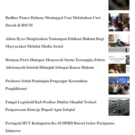
Radhar Panca Dahana Meninggal Usai Melakukan Cuci
Darah di RSCM
Adam Ilyas Menjelaskan Tantangan Edukasi Hukum Bagi
Masyarakat Melalui Media Sosial
Hotman Paris Hutapea Menyoroti Status Tersangka Febrie
Adriansyah Setelah Ditunjuk Sebagai Kuasa Hukum
Prabowo Sebut Pemimpin Penganjur Kerusuhan
Pengkhianat
Fungsi Legislatif Kab Pesibar Dinilai Mandul Terkait
Pengawasan Kinerja Bupati Agus Istiqlal
Peringati HUT Kabupaten Ke-10 DPRD Bursel Gelar Paripurna
Istimewa