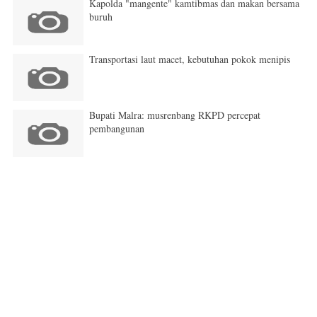
Kapolda "mangente" kamtibmas dan makan bersama
buruh
Transportasi laut macet, kebutuhan pokok menipis
Bupati Malra: musrenbang RKPD percepat
pembangunan