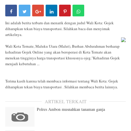
Ini adalah berita terbaru dan menarik dengan judul Wali Kota: Gojek
diharapkan tekan biaya transportasi. Silahkan baca dan menyimak
artikelnya.
Wali Kota Ternate, Maluku Utara (Malut), Burhan Abdurahman berharap
kehadiran Gojek Online yang akan beroperasi di Kota Ternate akan
menekan tingginya harga transportasi khususnya ojeg."Kehadiran Gojek
menjadi kebutuhan ...
Terima kasih karena telah membaca informasi tentang Wali Kota: Gojek
diharapkan tekan biaya transportasi . Silahkan membaca berita lainnya.
ARTIKEL TERKAIT
Polres Ambon musnahkan tanaman ganja