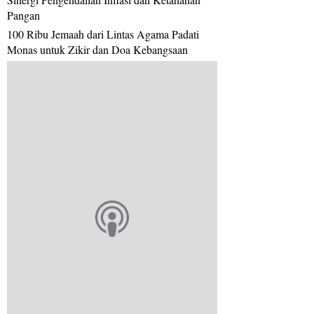
Pangan
100 Ribu Jemaah dari Lintas Agama Padati
Monas untuk Zikir dan Doa Kebangsaan