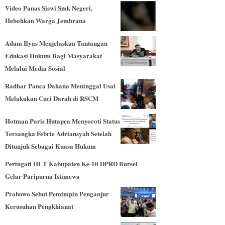
Video Panas Siswi Smk Negeri,
Hebohkan Warga Jembrana
Adam Ilyas Menjelaskan Tantangan
Edukasi Hukum Bagi Masyarakat
Melalui Media Sosial
Radhar Panca Dahana Meninggal Usai
Melakukan Cuci Darah di RSCM
Hotman Paris Hutapea Menyoroti Status
Tersangka Febrie Adriansyah Setelah
Ditunjuk Sebagai Kuasa Hukum
Peringati HUT Kabupaten Ke-10 DPRD Bursel
Gelar Paripurna Istimewa
Prabowo Sebut Pemimpin Penganjur
Kerusuhan Pengkhianat