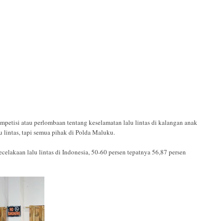
mpetisi atau perlombaan tentang keselamatan lalu lintas di kalangan anak
 lintas, tapi semua pihak di Polda Maluku.
lakaan lalu lintas di Indonesia, 50-60 persen tepatnya 56,87 persen