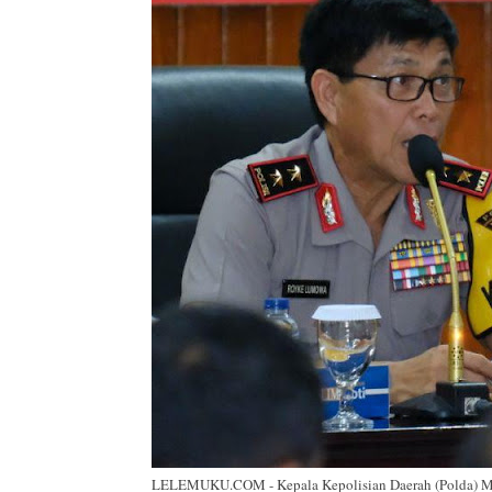
LELEMUKU.COM - Kepala Kepolisian Daerah (Polda) Mal