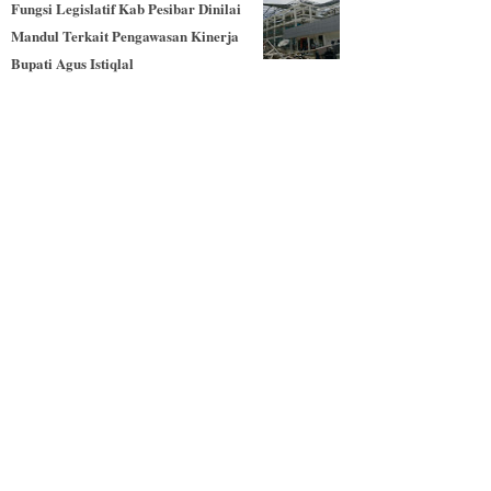
Fungsi Legislatif Kab Pesibar Dinilai
Mandul Terkait Pengawasan Kinerja
Bupati Agus Istiqlal