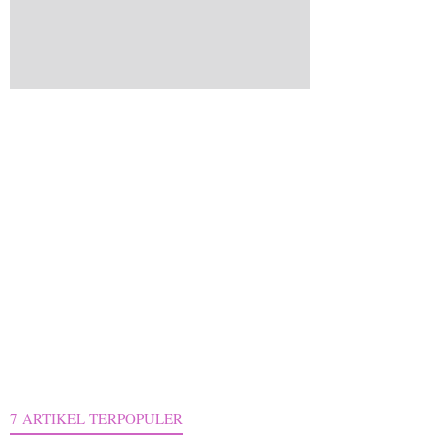
7 ARTIKEL TERPOPULER