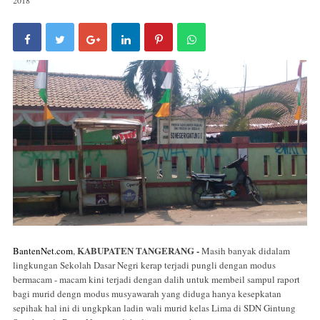
KABUPATEN TANGERANG -
BantenNet.com
,
Masih banyak didalam
lingkungan Sekolah Dasar Negri kerap terjadi pungli dengan modus
bermacam - macam kini terjadi dengan dalih untuk membeil sampul raport
bagi murid dengn modus musyawarah yang diduga hanya kesepkatan
sepihak hal ini di ungkpkan ladin wali murid kelas Lima di SDN Gintung