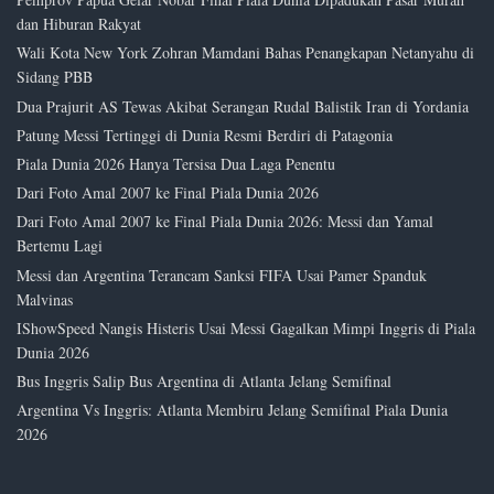
dan Hiburan Rakyat
Wali Kota New York Zohran Mamdani Bahas Penangkapan Netanyahu di
Sidang PBB
Dua Prajurit AS Tewas Akibat Serangan Rudal Balistik Iran di Yordania
Patung Messi Tertinggi di Dunia Resmi Berdiri di Patagonia
Piala Dunia 2026 Hanya Tersisa Dua Laga Penentu
Dari Foto Amal 2007 ke Final Piala Dunia 2026
Dari Foto Amal 2007 ke Final Piala Dunia 2026: Messi dan Yamal
Bertemu Lagi
Messi dan Argentina Terancam Sanksi FIFA Usai Pamer Spanduk
Malvinas
IShowSpeed Nangis Histeris Usai Messi Gagalkan Mimpi Inggris di Piala
Dunia 2026
Bus Inggris Salip Bus Argentina di Atlanta Jelang Semifinal
Argentina Vs Inggris: Atlanta Membiru Jelang Semifinal Piala Dunia
2026