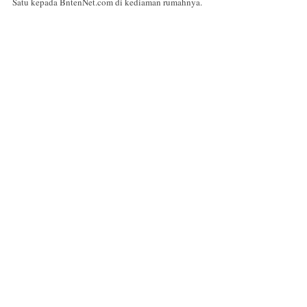
Satu kepada BntenNet.com di kediaman rumahnya.