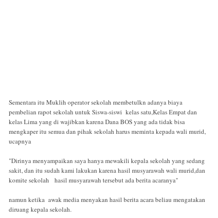
Sementara itu Muklih operator sekolah membetulkn adanya biaya
pembelian rapot sekolah untuk Siswa-siswi kelas satu,Kelas Empat dan
kelas Lima yang di wajibkan karena Dana BOS yang ada tidak bisa
mengkaper itu semua dan pihak sekolah harus meminta kepada wali murid,
ucapnya
"Dirinya menyampaikan saya hanya mewakili kepala sekolah yang sedang
sakit, dan itu sudah kami lakukan karena hasil musyarawah wali murid,dan
komite sekolah hasil musyarawah tersebut ada berita acaranya"
namun ketika awak media menyakan hasil berita acara beliau mengatakan
diruang kepala sekolah.