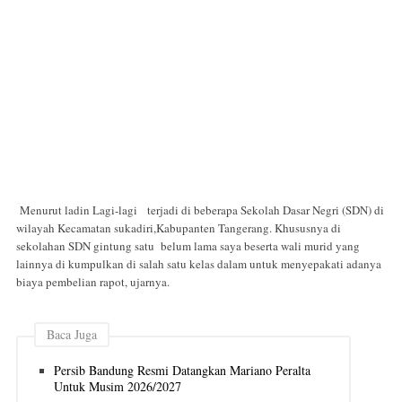
Menurut ladin Lagi-lagi terjadi di beberapa Sekolah Dasar Negri (SDN) di
wilayah Kecamatan sukadiri,Kabupanten Tangerang. Khususnya di
sekolahan SDN gintung satu belum lama saya beserta wali murid yang
lainnya di kumpulkan di salah satu kelas dalam untuk menyepakati adanya
biaya pembelian rapot, ujarnya.
Baca Juga
Persib Bandung Resmi Datangkan Mariano Peralta
Untuk Musim 2026/2027