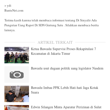
> ydi
BanteNet.com
Terima kasih karena telah membaca informasi tentang Di Sinyalir Ada
Pungutan Uang Rapot Di SDN Gintung Satu . Silahkan membaca berita
lainnya.
ARTIKEL TERKAIT
Ketua Bawaslu Supervisi Proses Rekapitulasi 7
Kecamatan di Jakarta Timur
Bawaslu usut dugaan politik uang legislator Nasdem
Bawaslu Imbau PPK Lebih Hati-hati Jaga Kotak
Suara
Edwin Silangen Minta Aparatur Perizinan di Sulut