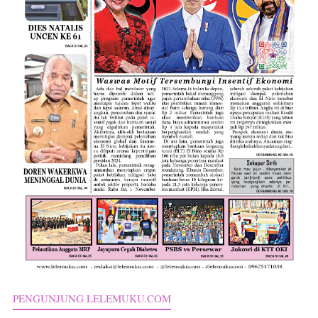
PENGUNJUNG LELEMUKU.COM