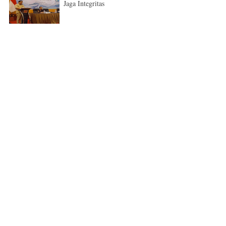
Jaga Integritas