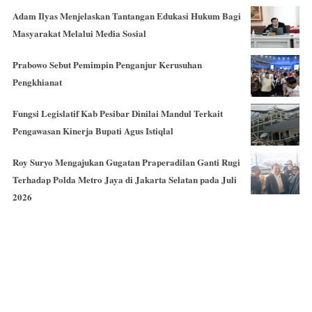
Adam Ilyas Menjelaskan Tantangan Edukasi Hukum Bagi
Masyarakat Melalui Media Sosial
Prabowo Sebut Pemimpin Penganjur Kerusuhan
Pengkhianat
Fungsi Legislatif Kab Pesibar Dinilai Mandul Terkait
Pengawasan Kinerja Bupati Agus Istiqlal
Roy Suryo Mengajukan Gugatan Praperadilan Ganti Rugi
Terhadap Polda Metro Jaya di Jakarta Selatan pada Juli
2026