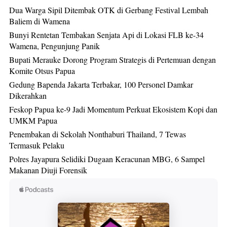
Dua Warga Sipil Ditembak OTK di Gerbang Festival Lembah
Baliem di Wamena
Bunyi Rentetan Tembakan Senjata Api di Lokasi FLB ke-34
Wamena, Pengunjung Panik
Bupati Merauke Dorong Program Strategis di Pertemuan dengan
Komite Otsus Papua
Gedung Bapenda Jakarta Terbakar, 100 Personel Damkar
Dikerahkan
Feskop Papua ke-9 Jadi Momentum Perkuat Ekosistem Kopi dan
UMKM Papua
Penembakan di Sekolah Nonthaburi Thailand, 7 Tewas
Termasuk Pelaku
Polres Jayapura Selidiki Dugaan Keracunan MBG, 6 Sampel
Makanan Diuji Forensik