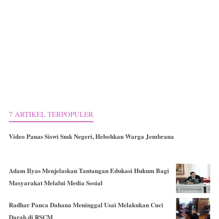
7 ARTIKEL TERPOPULER
Video Panas Siswi Smk Negeri, Hebohkan Warga Jembrana
Adam Ilyas Menjelaskan Tantangan Edukasi Hukum Bagi
Masyarakat Melalui Media Sosial
Radhar Panca Dahana Meninggal Usai Melakukan Cuci
Darah di RSCM