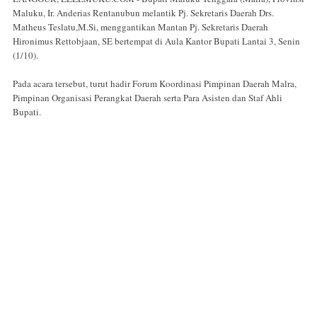
Maluku, Ir. Anderias Rentanubun melantik Pj. Sekretaris Daerah Drs.
Matheus Teslatu,M.Si, menggantikan Mantan Pj. Sekretaris Daerah
Hironimus Rettobjaan, SE bertempat di Aula Kantor Bupati Lantai 3, Senin
(1/10).
Pada acara tersebut, turut hadir Forum Koordinasi Pimpinan Daerah Malra,
Pimpinan Organisasi Perangkat Daerah serta Para Asisten dan Staf Ahli
Bupati.