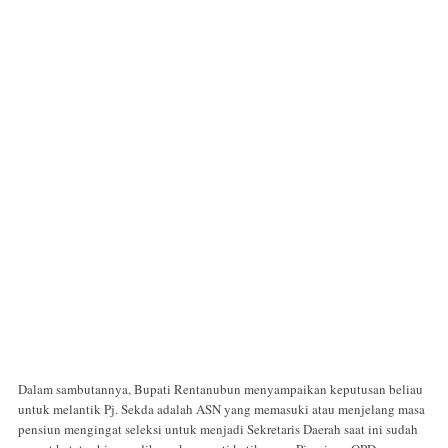
Dalam sambutannya, Bupati Rentanubun menyampaikan keputusan beliau
untuk melantik Pj. Sekda adalah ASN yang memasuki atau menjelang masa
pensiun mengingat seleksi untuk menjadi Sekretaris Daerah saat ini sudah