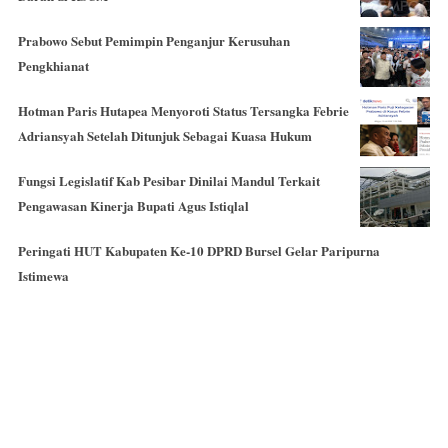
Prabowo Sebut Pemimpin Penganjur Kerusuhan
Pengkhianat
Hotman Paris Hutapea Menyoroti Status Tersangka Febrie
Adriansyah Setelah Ditunjuk Sebagai Kuasa Hukum
Fungsi Legislatif Kab Pesibar Dinilai Mandul Terkait
Pengawasan Kinerja Bupati Agus Istiqlal
Peringati HUT Kabupaten Ke-10 DPRD Bursel Gelar Paripurna
Istimewa