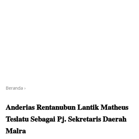
Beranda
›
Anderias Rentanubun Lantik Matheus
Teslatu Sebagai Pj. Sekretaris Daerah
Malra