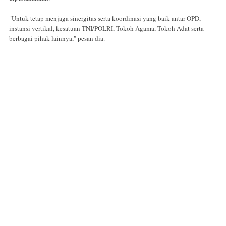
"Untuk tetap menjaga sinergitas serta koordinasi yang baik antar OPD,
instansi vertikal, kesatuan TNI/POLRI, Tokoh Agama, Tokoh Adat serta
berbagai pihak lainnya," pesan dia.