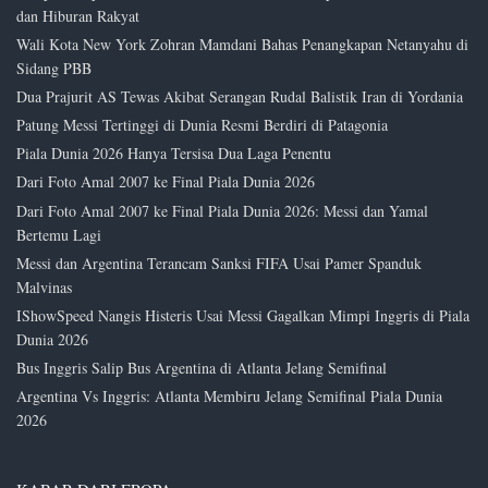
dan Hiburan Rakyat
Wali Kota New York Zohran Mamdani Bahas Penangkapan Netanyahu di
Sidang PBB
Dua Prajurit AS Tewas Akibat Serangan Rudal Balistik Iran di Yordania
Patung Messi Tertinggi di Dunia Resmi Berdiri di Patagonia
Piala Dunia 2026 Hanya Tersisa Dua Laga Penentu
Dari Foto Amal 2007 ke Final Piala Dunia 2026
Dari Foto Amal 2007 ke Final Piala Dunia 2026: Messi dan Yamal
Bertemu Lagi
Messi dan Argentina Terancam Sanksi FIFA Usai Pamer Spanduk
Malvinas
IShowSpeed Nangis Histeris Usai Messi Gagalkan Mimpi Inggris di Piala
Dunia 2026
Bus Inggris Salip Bus Argentina di Atlanta Jelang Semifinal
Argentina Vs Inggris: Atlanta Membiru Jelang Semifinal Piala Dunia
2026