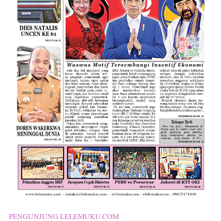
PENGUNJUNG LELEMUKU.COM