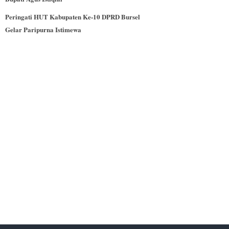
Peringati HUT Kabupaten Ke-10 DPRD Bursel
Gelar Paripurna Istimewa