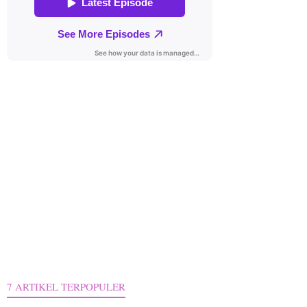
7 ARTIKEL TERPOPULER