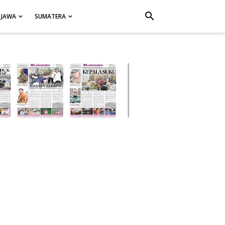
search
JAWA
SUMATERA