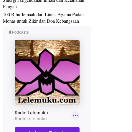
Pangan
100 Ribu Jemaah dari Lintas Agama Padati
Monas untuk Zikir dan Doa Kebangsaan