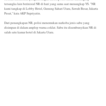
tersangka lain berinisial NR di hari yang sama saat menangkap YS. "NR
kami tangkap di Lobby Hotel, Gunung Sahari Utara, Sawah Besar, Jakarta
Pusat," kata AKP Supriyatin.
Dari penangkapan NR, polisi menemukan narkoba jenis sabu yang
disimpan di dalam amplop warna coklat. Sabu itu disembunyikan NR di
salah satu kamar hotel di Jakarta Utara.