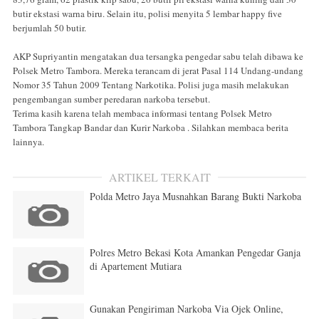
butir ekstasi warna biru. Selain itu, polisi menyita 5 lembar happy five
berjumlah 50 butir.
AKP Supriyantin mengatakan dua tersangka pengedar sabu telah dibawa ke
Polsek Metro Tambora. Mereka terancam di jerat Pasal 114 Undang-undang
Nomor 35 Tahun 2009 Tentang Narkotika. Polisi juga masih melakukan
pengembangan sumber peredaran narkoba tersebut.
Terima kasih karena telah membaca informasi tentang Polsek Metro
Tambora Tangkap Bandar dan Kurir Narkoba . Silahkan membaca berita
lainnya.
ARTIKEL TERKAIT
Polda Metro Jaya Musnahkan Barang Bukti Narkoba
Polres Metro Bekasi Kota Amankan Pengedar Ganja
di Apartement Mutiara
Gunakan Pengiriman Narkoba Via Ojek Online,