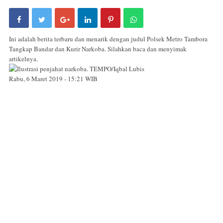
Ini adalah berita terbaru dan menarik dengan judul Polsek Metro Tambora
Tangkap Bandar dan Kurir Narkoba. Silahkan baca dan menyimak
artikelnya.
Rabu, 6 Maret 2019 - 15:21 WIB