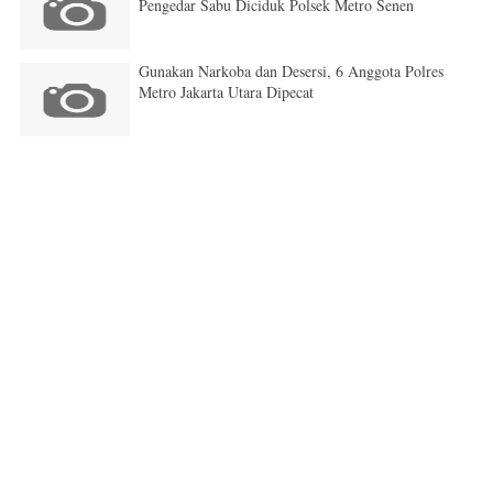
Pengedar Sabu Diciduk Polsek Metro Senen
Gunakan Narkoba dan Desersi, 6 Anggota Polres
Metro Jakarta Utara Dipecat