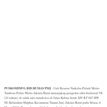
PUSKOMINFO, BID HUMAS PMJ
- Unit Reserse Narkoba Polsek Metro
Tambora Polres Metro Jakarta Barat menangkap pengedar sabu berinisial YS
(24 tahun), di salah satu rumah kos di Jalan Kebon Jeruk XIV RT 007 RW
08, Kelurahan Maphar, Kecamatan Taman Sari, Jakarta Barat pada Selasa, 6