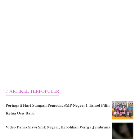
7 ARTIKEL TERPOPULER
Peringati Hari Sumpah Pemuda, SMP Negeri 1 Tansel Pilih
Ketua Osis Baru
Video Panas Siswi Smk Negeri, Hebohkan Warga Jembrana