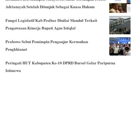
Adriansyah Setelah Ditunjuk Sebagai Kuasa Hukum
Fungsi Legislatif Kab Pesibar Dinilai Mandul Terkait
Pengawasan Kinerja Bupati Agus Istiqlal
Prabowo Sebut Pemimpin Penganjur Kerusuhan
Pengkhianat
Peringati HUT Kabupaten Ke-10 DPRD Bursel Gelar Paripurna
Istimewa