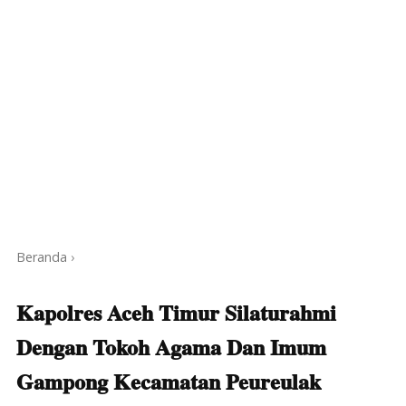
Beranda
›
Kapolres Aceh Timur Silaturahmi
Dengan Tokoh Agama Dan Imum
Gampong Kecamatan Peureulak