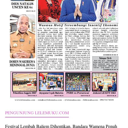
PENGUNJUNG LELEMUKU.COM
Festival Lembah Baliem Dihentikan, Bandara Wamena Penuh