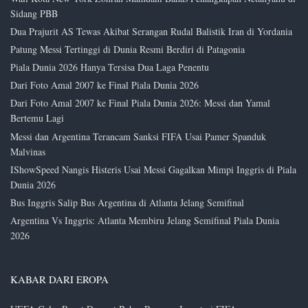
Sidang PBB
Dua Prajurit AS Tewas Akibat Serangan Rudal Balistik Iran di Yordania
Patung Messi Tertinggi di Dunia Resmi Berdiri di Patagonia
Piala Dunia 2026 Hanya Tersisa Dua Laga Penentu
Dari Foto Amal 2007 ke Final Piala Dunia 2026
Dari Foto Amal 2007 ke Final Piala Dunia 2026: Messi dan Yamal
Bertemu Lagi
Messi dan Argentina Terancam Sanksi FIFA Usai Pamer Spanduk
Malvinas
IShowSpeed Nangis Histeris Usai Messi Gagalkan Mimpi Inggris di Piala
Dunia 2026
Bus Inggris Salip Bus Argentina di Atlanta Jelang Semifinal
Argentina Vs Inggris: Atlanta Membiru Jelang Semifinal Piala Dunia
2026
KABAR DARI EROPA