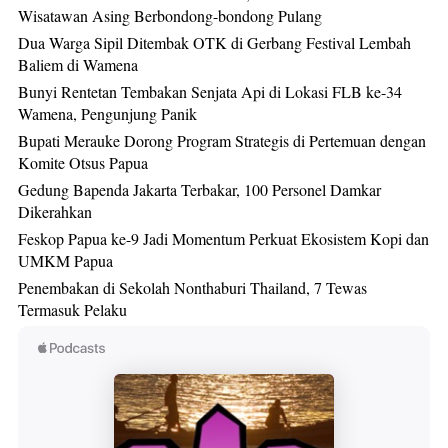
Wisatawan Asing Berbondong-bondong Pulang
Dua Warga Sipil Ditembak OTK di Gerbang Festival Lembah
Baliem di Wamena
Bunyi Rentetan Tembakan Senjata Api di Lokasi FLB ke-34
Wamena, Pengunjung Panik
Bupati Merauke Dorong Program Strategis di Pertemuan dengan
Komite Otsus Papua
Gedung Bapenda Jakarta Terbakar, 100 Personel Damkar
Dikerahkan
Feskop Papua ke-9 Jadi Momentum Perkuat Ekosistem Kopi dan
UMKM Papua
Penembakan di Sekolah Nonthaburi Thailand, 7 Tewas
Termasuk Pelaku