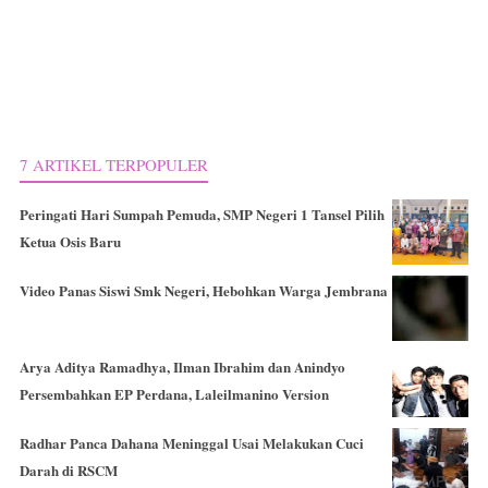
7 ARTIKEL TERPOPULER
Peringati Hari Sumpah Pemuda, SMP Negeri 1 Tansel Pilih
Ketua Osis Baru
Video Panas Siswi Smk Negeri, Hebohkan Warga Jembrana
Arya Aditya Ramadhya, Ilman Ibrahim dan Anindyo
Persembahkan EP Perdana, Laleilmanino Version
Radhar Panca Dahana Meninggal Usai Melakukan Cuci
Darah di RSCM