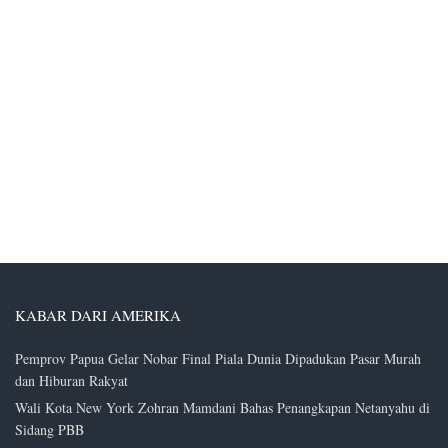
KABAR DARI AMERIKA
Pemprov Papua Gelar Nobar Final Piala Dunia Dipadukan Pasar Murah
dan Hiburan Rakyat
Wali Kota New York Zohran Mamdani Bahas Penangkapan Netanyahu di
Sidang PBB