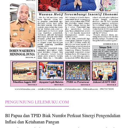
PENGUNJUNG LELEMUKU.COM
BI Papua dan TPID Biak Numfor Perkuat Sinergi Pengendalian
Inflasi dan Ketahanan Pangan