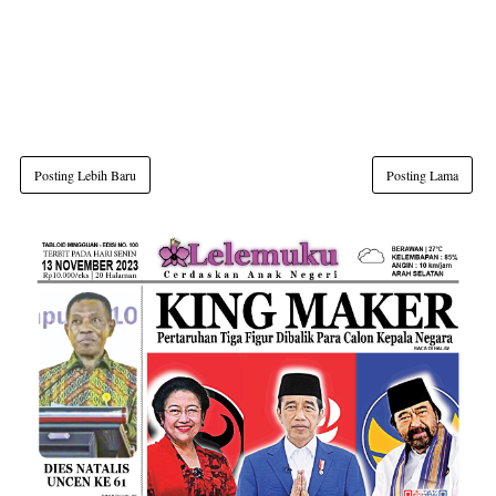
Posting Lebih Baru
Posting Lama