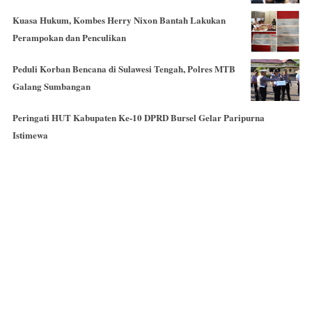
Kuasa Hukum, Kombes Herry Nixon Bantah Lakukan
Perampokan dan Penculikan
Peduli Korban Bencana di Sulawesi Tengah, Polres MTB
Galang Sumbangan
Peringati HUT Kabupaten Ke-10 DPRD Bursel Gelar Paripurna
Istimewa