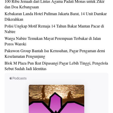
100 Ribu Jemaah dari Lintas Agama Padati Monas untuk Zikir
dan Doa Kebangsaan
Kebakaran Landa Hotel Pullman Jakarta Barat, 14 Unit Damkar
Dikerahkan
Polisi Ungkap Motif Remaja 14 Tahun Bakar Mantan Pacar di
Nabire
Warga Nabire Temukan Mayat Perempuan Terbakar di Jalan
Poros Waroki
Pakuwon Group Bantah Isu Kerusuhan, Pagar Pengaman demi
Keselamatan Pengunjung
Blok M Plaza Pun Ikut Dipasangi Pagar Lebih Tinggi, Pengelola
Sebut Sudah Jadi Identitas