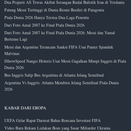
Dua Prajurit AS Tewas Akibat Serangan Rudal Balistik Iran di Yordania
Patung Messi Tertinggi di Dunia Resmi Berdiri di Patagonia
Piala Dunia 2026 Hanya Tersisa Dua Laga Penentu
Dari Foto Amal 2007 ke Final Piala Dunia 2026
Dari Foto Amal 2007 ke Final Piala Dunia 2026: Messi dan Yamal
Bertemu Lagi
Messi dan Argentina Terancam Sanksi FIFA Usai Pamer Spanduk
Malvinas
IShowSpeed Nangis Histeris Usai Messi Gagalkan Mimpi Inggris di Piala
Dunia 2026
Bus Inggris Salip Bus Argentina di Atlanta Jelang Semifinal
Argentina Vs Inggris: Atlanta Membiru Jelang Semifinal Piala Dunia
2026
KABAR DARI EROPA
UEFA Gelar Rapat Darurat Bahas Rencana Investasi FIFA
Video Baru Rekam Ledakan Bom yang Sasar Miliarder Ukraina