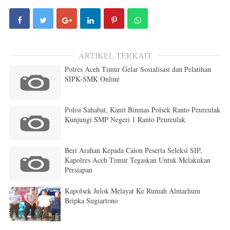
ARTIKEL TERKAIT
Polres Aceh Timur Gelar Sosialisasi dan Pelatihan
SIPK-SMK Online
Polisi Sahabat, Kanit Binmas Polsek Ranto Peureulak
Kunjungi SMP Negeri 1 Ranto Peureulak
Beri Arahan Kepada Calon Peserta Seleksi SIP,
Kapolres Aceh Timur Tegaskan Untuk Melakukan
Persiapan
Kapolsek Julok Melayat Ke Rumah Almarhum
Bripka Sugiartono