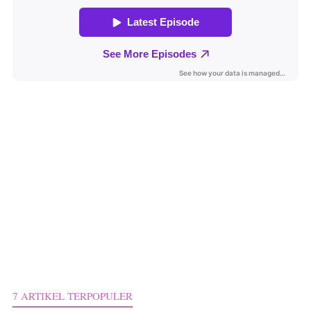
7 ARTIKEL TERPOPULER