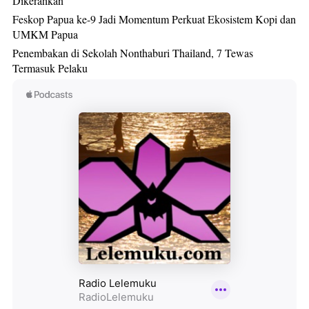
Dikerahkan
Feskop Papua ke-9 Jadi Momentum Perkuat Ekosistem Kopi dan
UMKM Papua
Penembakan di Sekolah Nonthaburi Thailand, 7 Tewas
Termasuk Pelaku