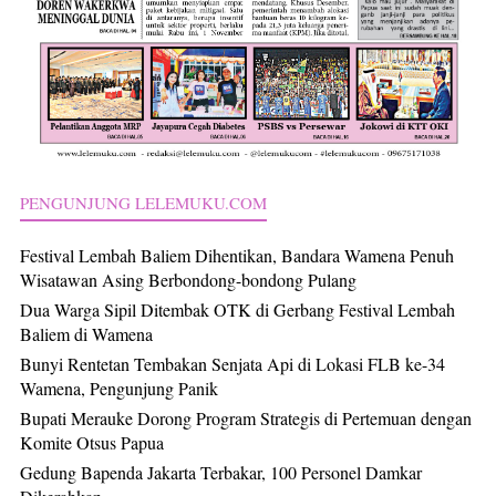
PENGUNJUNG LELEMUKU.COM
Festival Lembah Baliem Dihentikan, Bandara Wamena Penuh
Wisatawan Asing Berbondong-bondong Pulang
Dua Warga Sipil Ditembak OTK di Gerbang Festival Lembah
Baliem di Wamena
Bunyi Rentetan Tembakan Senjata Api di Lokasi FLB ke-34
Wamena, Pengunjung Panik
Bupati Merauke Dorong Program Strategis di Pertemuan dengan
Komite Otsus Papua
Gedung Bapenda Jakarta Terbakar, 100 Personel Damkar