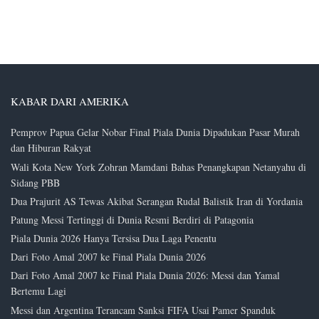
KABAR DARI AMERIKA
Pemprov Papua Gelar Nobar Final Piala Dunia Dipadukan Pasar Murah
dan Hiburan Rakyat
Wali Kota New York Zohran Mamdani Bahas Penangkapan Netanyahu di
Sidang PBB
Dua Prajurit AS Tewas Akibat Serangan Rudal Balistik Iran di Yordania
Patung Messi Tertinggi di Dunia Resmi Berdiri di Patagonia
Piala Dunia 2026 Hanya Tersisa Dua Laga Penentu
Dari Foto Amal 2007 ke Final Piala Dunia 2026
Dari Foto Amal 2007 ke Final Piala Dunia 2026: Messi dan Yamal
Bertemu Lagi
Messi dan Argentina Terancam Sanksi FIFA Usai Pamer Spanduk