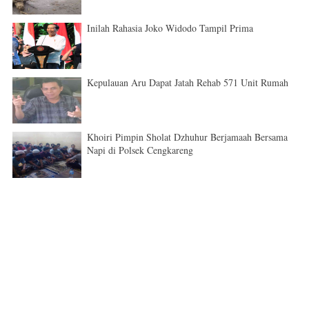
Inilah Rahasia Joko Widodo Tampil Prima
Kepulauan Aru Dapat Jatah Rehab 571 Unit Rumah
Khoiri Pimpin Sholat Dzhuhur Berjamaah Bersama
Napi di Polsek Cengkareng