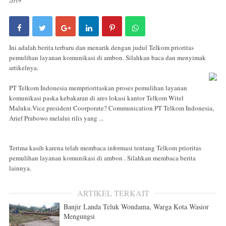
Ini adalah berita terbaru dan menarik dengan judul Telkom prioritas
pemulihan layanan komunikasi di ambon. Silahkan baca dan menyimak
artikelnya.
PT Telkom Indonesia memprioritaskan proses pemulihan layanan
komunikasi paska kebakaran di ares lokasi kantor Telkom Witel
Maluku.Vice president Coorporate? Communication PT Telkom Indonesia,
Arief Prabowo melalui rilis yang ...
Terima kasih karena telah membaca informasi tentang Telkom prioritas
pemulihan layanan komunikasi di ambon . Silahkan membaca berita
lainnya.
ARTIKEL TERKAIT
Banjir Landa Teluk Wondama, Warga Kota Wasior
Mengungsi