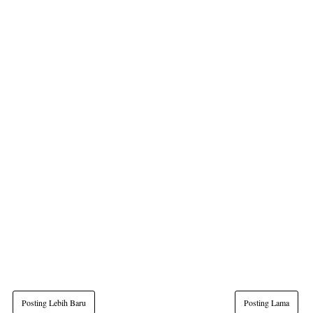
Posting Lebih Baru
Posting Lama