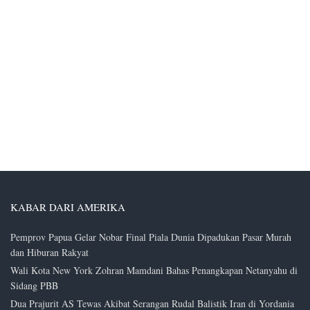
KABAR DARI AMERIKA
Pemprov Papua Gelar Nobar Final Piala Dunia Dipadukan Pasar Murah
dan Hiburan Rakyat
Wali Kota New York Zohran Mamdani Bahas Penangkapan Netanyahu di
Sidang PBB
Dua Prajurit AS Tewas Akibat Serangan Rudal Balistik Iran di Yordania