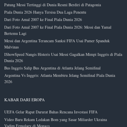
Patung Messi Tertinggi di Dunia Resmi Berdiri di Patagonia
Piala Dunia 2026 Hanya Tersisa Dua Laga Penentu
Dari Foto Amal 2007 ke Final Piala Dunia 2026
Dari Foto Amal 2007 ke Final Piala Dunia 2026: Messi dan Yamal
Bertemu Lagi
Messi dan Argentina Terancam Sanksi FIFA Usai Pamer Spanduk
Malvinas
IShowSpeed Nangis Histeris Usai Messi Gagalkan Mimpi Inggris di Piala
Dunia 2026
Bus Inggris Salip Bus Argentina di Atlanta Jelang Semifinal
Argentina Vs Inggris: Atlanta Membiru Jelang Semifinal Piala Dunia
2026
KABAR DARI EROPA
UEFA Gelar Rapat Darurat Bahas Rencana Investasi FIFA
Video Baru Rekam Ledakan Bom yang Sasar Miliarder Ukraina
Vadim Ermolaev di Monaco