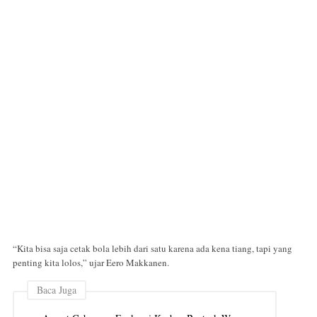
“Kita bisa saja cetak bola lebih dari satu karena ada kena tiang, tapi yang
penting kita lolos,” ujar Eero Makkanen.
Baca Juga