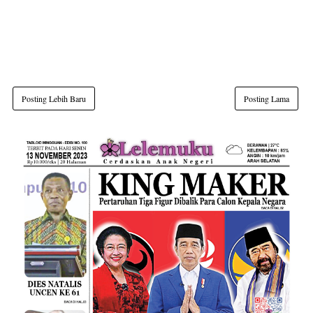
Posting Lebih Baru
Posting Lama