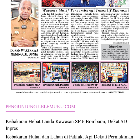
PENGUNJUNG LELEMUKU.COM
Kebakaran Hebat Landa Kawasan SP 6 Bombarai, Dekat SD
Inpres
Kebakaran Hutan dan Lahan di Fakfak, Api Dekati Permukiman