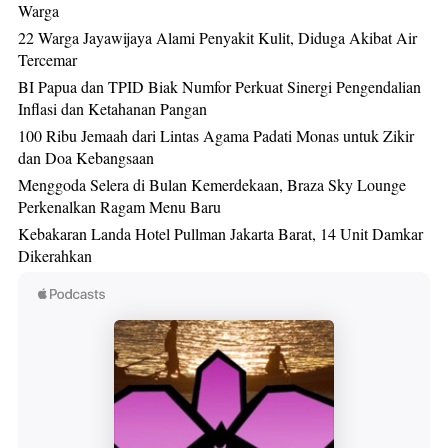
Warga
22 Warga Jayawijaya Alami Penyakit Kulit, Diduga Akibat Air
Tercemar
BI Papua dan TPID Biak Numfor Perkuat Sinergi Pengendalian
Inflasi dan Ketahanan Pangan
100 Ribu Jemaah dari Lintas Agama Padati Monas untuk Zikir
dan Doa Kebangsaan
Menggoda Selera di Bulan Kemerdekaan, Braza Sky Lounge
Perkenalkan Ragam Menu Baru
Kebakaran Landa Hotel Pullman Jakarta Barat, 14 Unit Damkar
Dikerahkan