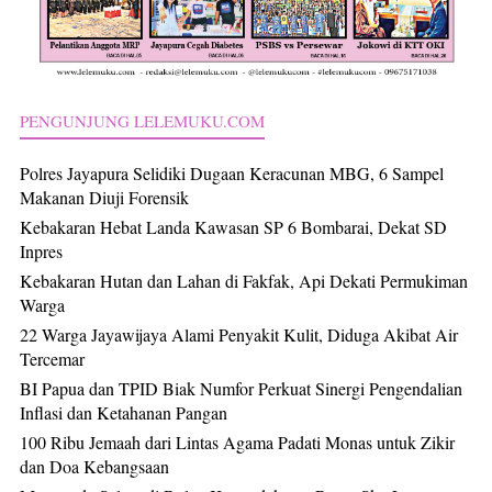
PENGUNJUNG LELEMUKU.COM
Polres Jayapura Selidiki Dugaan Keracunan MBG, 6 Sampel
Makanan Diuji Forensik
Kebakaran Hebat Landa Kawasan SP 6 Bombarai, Dekat SD
Inpres
Kebakaran Hutan dan Lahan di Fakfak, Api Dekati Permukiman
Warga
22 Warga Jayawijaya Alami Penyakit Kulit, Diduga Akibat Air
Tercemar
BI Papua dan TPID Biak Numfor Perkuat Sinergi Pengendalian
Inflasi dan Ketahanan Pangan
100 Ribu Jemaah dari Lintas Agama Padati Monas untuk Zikir
dan Doa Kebangsaan