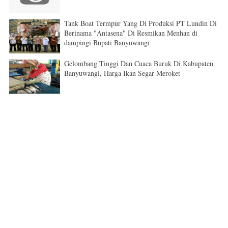
Tank Boat Termpur Yang Di Produksi PT Lundin Di
Berinama "Antasena" Di Resmikan Menhan di
dampingi Bupati Banyuwangi
Gelombang Tinggi Dan Cuaca Buruk Di Kabupaten
Banyuwangi, Harga Ikan Segar Meroket