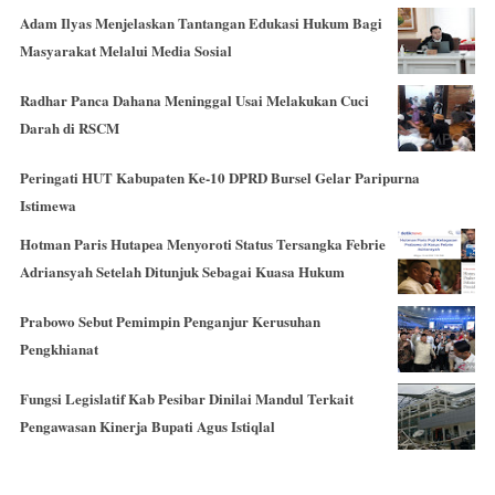
Adam Ilyas Menjelaskan Tantangan Edukasi Hukum Bagi
Masyarakat Melalui Media Sosial
Radhar Panca Dahana Meninggal Usai Melakukan Cuci
Darah di RSCM
Peringati HUT Kabupaten Ke-10 DPRD Bursel Gelar Paripurna
Istimewa
Hotman Paris Hutapea Menyoroti Status Tersangka Febrie
Adriansyah Setelah Ditunjuk Sebagai Kuasa Hukum
Prabowo Sebut Pemimpin Penganjur Kerusuhan
Pengkhianat
Fungsi Legislatif Kab Pesibar Dinilai Mandul Terkait
Pengawasan Kinerja Bupati Agus Istiqlal