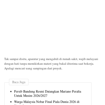
Tak sampai disitu, aparatur yang mengabdi di rumah sakit, wajib melayani
dengan hati tanpa memikirkan materi yang bakal diterima saat bekerja.
Apalagi mencari uang sampingan dari proyek.
Baca Juga
Persib Bandung Resmi Datangkan Mariano Peralta
Untuk Musim 2026/2027
Warga Malaysia Nobar Final Piala Dunia 2026 di