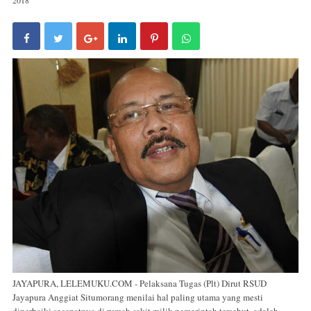
JAYAPURA, LELEMUKU.COM - Pelaksana Tugas (Plt) Dirut RSUD
Jayapura Anggiat Situmorang menilai hal paling utama yang mesti