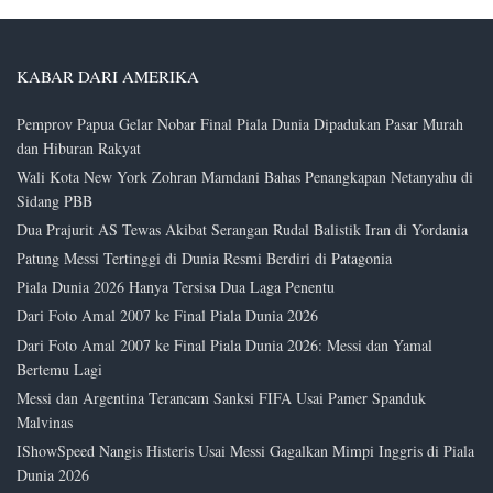
KABAR DARI AMERIKA
Pemprov Papua Gelar Nobar Final Piala Dunia Dipadukan Pasar Murah
dan Hiburan Rakyat
Wali Kota New York Zohran Mamdani Bahas Penangkapan Netanyahu di
Sidang PBB
Dua Prajurit AS Tewas Akibat Serangan Rudal Balistik Iran di Yordania
Patung Messi Tertinggi di Dunia Resmi Berdiri di Patagonia
Piala Dunia 2026 Hanya Tersisa Dua Laga Penentu
Dari Foto Amal 2007 ke Final Piala Dunia 2026
Dari Foto Amal 2007 ke Final Piala Dunia 2026: Messi dan Yamal
Bertemu Lagi
Messi dan Argentina Terancam Sanksi FIFA Usai Pamer Spanduk
Malvinas
IShowSpeed Nangis Histeris Usai Messi Gagalkan Mimpi Inggris di Piala
Dunia 2026