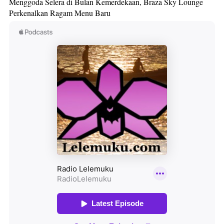
Menggoda Selera di Bulan Kemerdekaan, Braza Sky Lounge
Perkenalkan Ragam Menu Baru