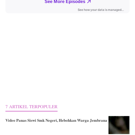
7 ARTIKEL TERPOPULER
Video Panas Siswi Smk Negeri, Hebohkan Warga Jembrana