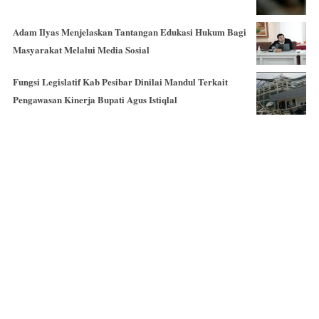
Adam Ilyas Menjelaskan Tantangan Edukasi Hukum Bagi
Masyarakat Melalui Media Sosial
Fungsi Legislatif Kab Pesibar Dinilai Mandul Terkait
Pengawasan Kinerja Bupati Agus Istiqlal