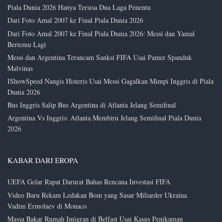
Piala Dunia 2026 Hanya Tersisa Dua Laga Penentu
Dari Foto Amal 2007 ke Final Piala Dunia 2026
Dari Foto Amal 2007 ke Final Piala Dunia 2026: Messi dan Yamal
Bertemu Lagi
Messi dan Argentina Terancam Sanksi FIFA Usai Pamer Spanduk
Malvinas
IShowSpeed Nangis Histeris Usai Messi Gagalkan Mimpi Inggris di Piala
Dunia 2026
Bus Inggris Salip Bus Argentina di Atlanta Jelang Semifinal
Argentina Vs Inggris: Atlanta Membiru Jelang Semifinal Piala Dunia
2026
KABAR DARI EROPA
UEFA Gelar Rapat Darurat Bahas Rencana Investasi FIFA
Video Baru Rekam Ledakan Bom yang Sasar Miliarder Ukraina
Vadim Ermolaev di Monaco
Massa Bakar Rumah Imigran di Belfast Usai Kasus Penikaman