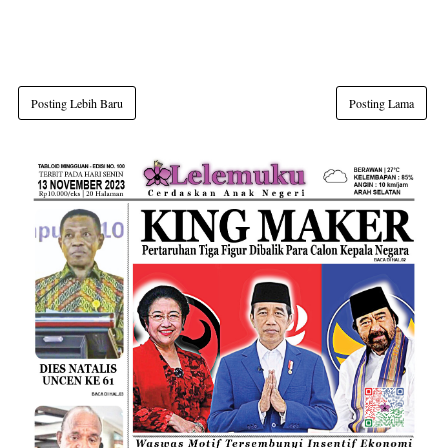
Posting Lebih Baru
Posting Lama