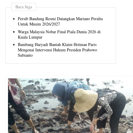
Baca Juga
Persib Bandung Resmi Datangkan Mariano Peralta
Untuk Musim 2026/2027
Warga Malaysia Nobar Final Piala Dunia 2026 di
Kuala Lumpur
Bambang Haryadi Bantah Klaim Hotman Paris
Mengenai Intervensi Hukum Presiden Prabowo
Subianto