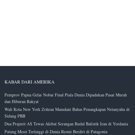
KABAR DARI AMERIKA
Pemprov Papua Gelar Nobar Final Piala Dunia Dipadukan Pasar Murah
dan Hiburan Rakyat
Wali Kota New York Zohran Mamdani Bahas Penangkapan Netanyahu di
Sidang PBB
Dua Prajurit AS Tewas Akibat Serangan Rudal Balistik Iran di Yordania
Patung Messi Tertinggi di Dunia Resmi Berdiri di Patagonia