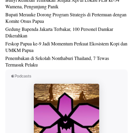
Wamena, Pengunjung Panik
Bupati Merauke Dorong Program Strategis di Pertemuan dengan
Komite Otsus Papua
Gedung Bapenda Jakarta Terbakar, 100 Personel Damkar
Dikerahkan
Feskop Papua ke-9 Jadi Momentum Perkuat Ekosistem Kopi dan
UMKM Papua
Penembakan di Sekolah Nonthaburi Thailand, 7 Tewas
Termasuk Pelaku