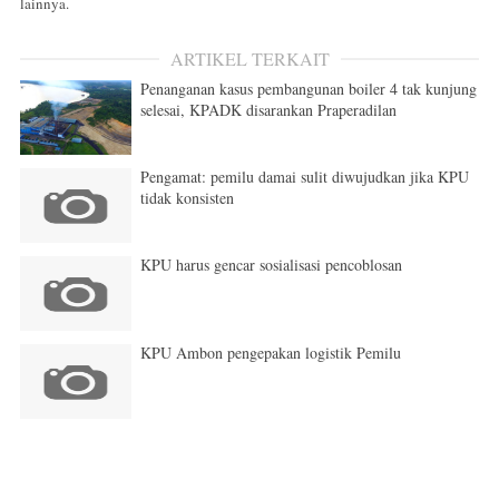
lainnya.
ARTIKEL TERKAIT
Penanganan kasus pembangunan boiler 4 tak kunjung
selesai, KPADK disarankan Praperadilan
Pengamat: pemilu damai sulit diwujudkan jika KPU
tidak konsisten
KPU harus gencar sosialisasi pencoblosan
KPU Ambon pengepakan logistik Pemilu