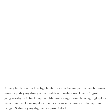
Kurang lebih tanah seluas tiga hektare mereka tanami padi secara bersama-
sama. Seperti yang diungkapkan salah satu mahasiswa, Giarto Nugroho
yang sekaligus Ketua Himpunan Mahasiswa Agronomi. Ia mengungkapkan
kehadiran mereka merupakan bentuk apresiasi mahasiswa terhadap Hari
Pangan Sedunia yang digelar Pemprov Kalsel.