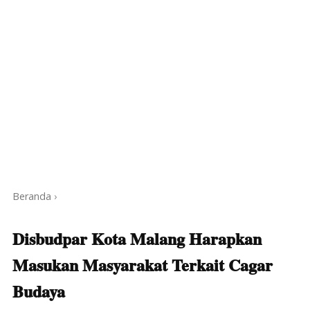
Beranda
›
Disbudpar Kota Malang Harapkan
Masukan Masyarakat Terkait Cagar
Budaya