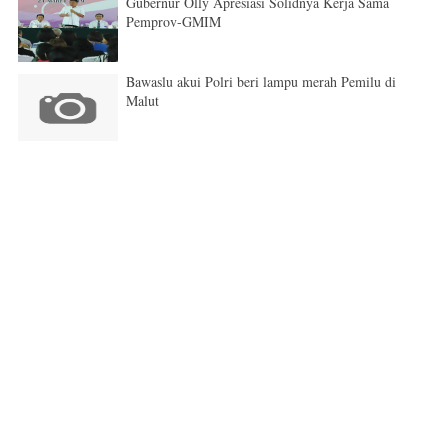
Gubernur Olly Apresiasi Solidnya Kerja Sama
Pemprov-GMIM
Bawaslu akui Polri beri lampu merah Pemilu di
Malut