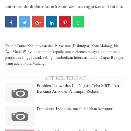
Artikel diedit dan dipublikasikan oleh
Admin Web
pada tanggal
Kamis, 05 Juli 2018
Kepala Dinas Kebudayaan dan Pariwisata (Disbudpar) Kota Malang, Ida
Ayu Made Wahyuni meminta kepada semua elemen masyarakat termasuk
perguruan tinggi untuk saling memberikan informasi terkait Cagar Budaya
yang ada di kota Malang.
ARTIKEL TERKAIT
Presiden Jokowi dan Ibu Negara Coba MRT Jakarta
Bersama Artis dan Pemimpin Redaksi
Demokrasi Indonesia masih lahirkan koruptor