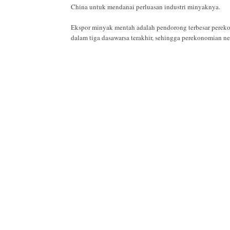
China untuk mendanai perluasan industri minyaknya.
Ekspor minyak mentah adalah pendorong terbesar perekon
dalam tiga dasawarsa terakhir, sehingga perekonomian ne