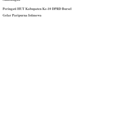
Peringati HUT Kabupaten Ke-10 DPRD Bursel
Gelar Paripurna Istimewa