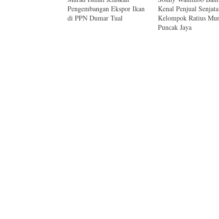
Pengembangan Ekspor Ikan
Kenal Penjual Senjata
di PPN Dumar Tual
Kelompok Ratius Mur
Puncak Jaya