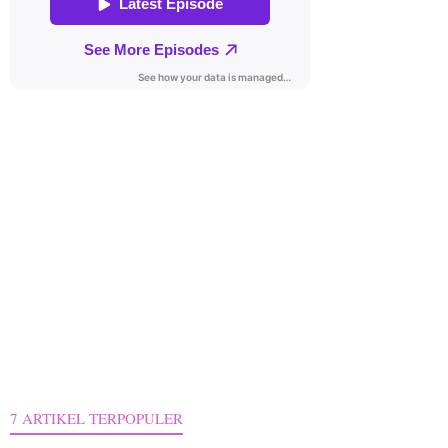
7 ARTIKEL TERPOPULER