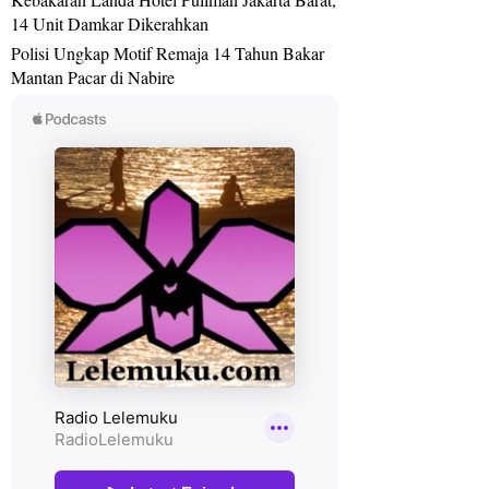
14 Unit Damkar Dikerahkan
Polisi Ungkap Motif Remaja 14 Tahun Bakar
Mantan Pacar di Nabire